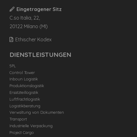
Eingetragener Sitz
C.so Italia, 22,
20122 Milano (MI)
Ethischer Kodex
DIENSTLEISTUNGEN
5PL
Control Tower
Inboun Logistik
Produktionslogistik
Ersatzteillogistik
Luftfrachtlogistik
Logistikberatung
Verwaltung von Dokumenten
Transport
Industrielle Verpackung
Project Cargo