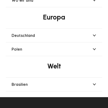
Wo wir sind
Europa
Deutschland
Polen
Welt
Brasilien