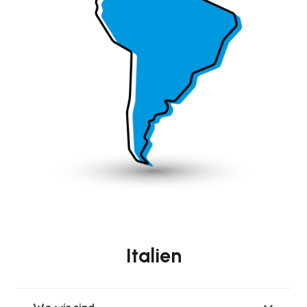
Italien