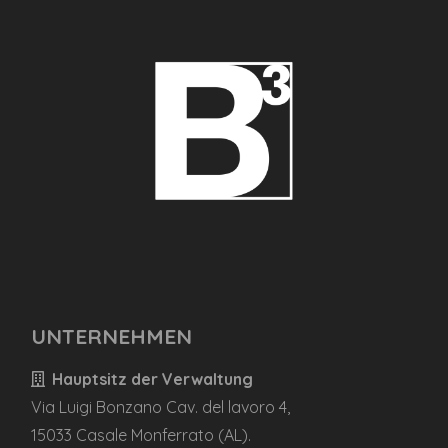
UNTERNEHMEN
Hauptsitz der Verwaltung
Via Luigi Bonzano Cav. del lavoro 4,
15033 Casale Monferrato (AL).