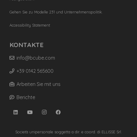
Gehen Sie zu Modelle 231 und Unternehmenspolitik.
Accessibility Statement
KONTAKTE
info@bcube.com
+39 0142 565600
Arbeiten Sie mit uns
Berichte
Società unipersonale soggetta a dir. e coord. di ELLISSE Srl.