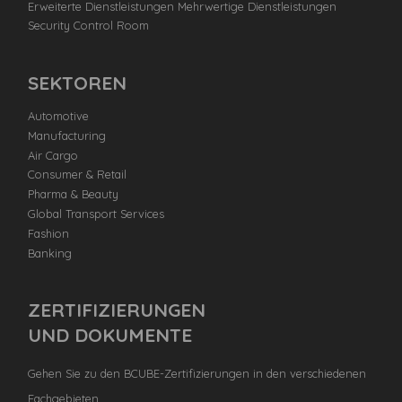
Erweiterte Dienstleistungen Mehrwertige Dienstleistungen
Security Control Room
SEKTOREN
Automotive
Manufacturing
Air Cargo
Consumer & Retail
Pharma & Beauty
Global Transport Services
Fashion
Banking
ZERTIFIZIERUNGEN
UND DOKUMENTE
Gehen Sie zu den BCUBE-Zertifizierungen in den verschiedenen
Fachgebieten.