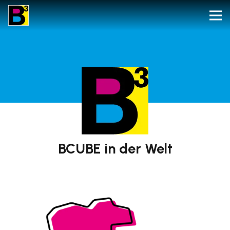
BCUBE
in der Welt