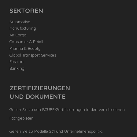
SEKTOREN
Automotive
Manufacturing
Air Cargo
Consumer & Retail
Pharma & Beauty
Global Transport Services
Fashion
Banking
ZERTIFIZIERUNGEN
UND DOKUMENTE
Gehen Sie zu den BCUBE-Zertifizierungen in den verschiedenen
Fachgebieten.
Gehen Sie zu Modelle 231 und Unternehmenspolitik.