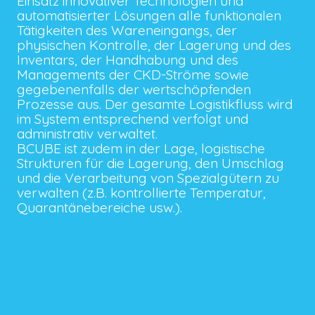
Einsatz innovativer Technologien und
automatisierter Lösungen alle funktionalen
Tätigkeiten des Wareneingangs, der
physischen Kontrolle, der Lagerung und des
Inventars, der Handhabung und des
Managements der CKD-Ströme sowie
gegebenenfalls der wertschöpfenden
Prozesse aus. Der gesamte Logistikfluss wird
im System entsprechend verfolgt und
administrativ verwaltet.
BCUBE ist zudem in der Lage, logistische
Strukturen für die Lagerung, den Umschlag
und die Verarbeitung von Spezialgütern zu
verwalten (z.B. kontrollierte Temperatur,
Quarantänebereiche usw.).