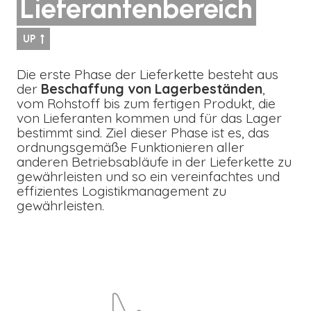
Lieferantenbereich
UP
Die erste Phase der Lieferkette besteht aus
der
Beschaffung von Lagerbeständen
,
vom Rohstoff bis zum fertigen Produkt, die
von Lieferanten kommen und für das Lager
bestimmt sind. Ziel dieser Phase ist es, das
ordnungsgemäße Funktionieren aller
anderen Betriebsabläufe in der Lieferkette zu
gewährleisten und so ein vereinfachtes und
effizientes Logistikmanagement zu
gewährleisten.