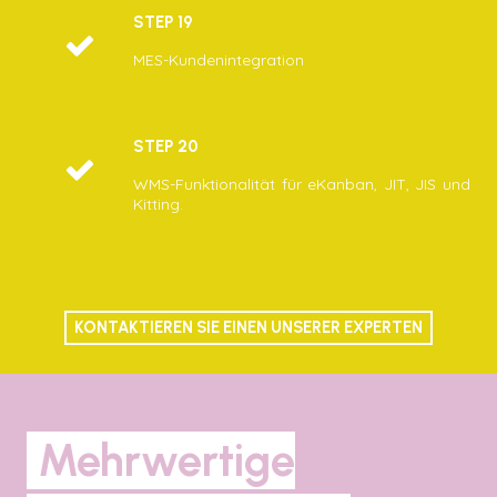
STEP 19
MES-Kundenintegration
STEP 20
WMS-Funktionalität für eKanban, JIT, JIS und
Kitting.
KONTAKTIEREN SIE EINEN UNSERER EXPERTEN
Mehrwertige