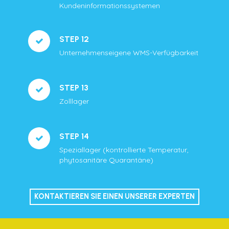
Kundeninformationssystemen
STEP 12
Unternehmenseigene WMS-Verfügbarkeit
STEP 13
Zolllager
STEP 14
Speziallager (kontrollierte Temperatur,
phytosanitäre Quarantäne)
KONTAKTIEREN SIE EINEN UNSERER EXPERTEN