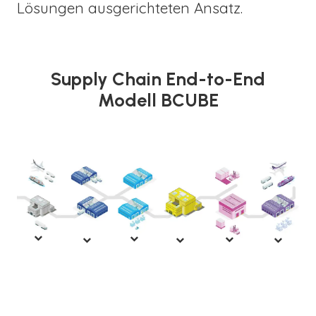
Lösungen ausgerichteten Ansatz.
Supply Chain End-to-End
Modell BCUBE