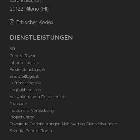
20122 Milano (MI)
Ethischer Kodex
DIENSTLEISTUNGEN
5PL
Control Tower
Inboun Logistik
Produktionslogistik
Ersatzteillogistik
Luftfrachtlogistik
Logistikberatung
Verwaltung von Dokumenten
Transport
Industrielle Verpackung
Project Cargo
Erweiterte Dienstleistungen Mehrwertige Dienstleistungen
Security Control Room