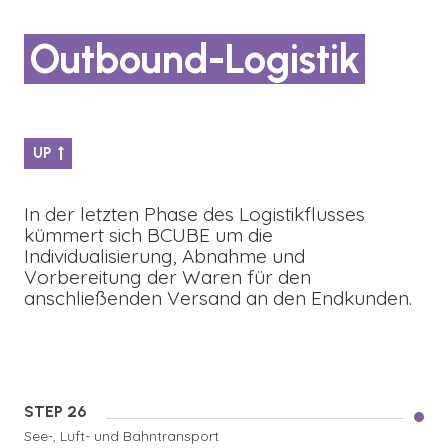
Outbound-Logistik
UP
In der letzten Phase des Logistikflusses
kümmert sich BCUBE um die
Individualisierung, Abnahme und
Vorbereitung der Waren für den
anschließenden Versand an den Endkunden.
STEP 26
See-, Luft- und Bahntransport