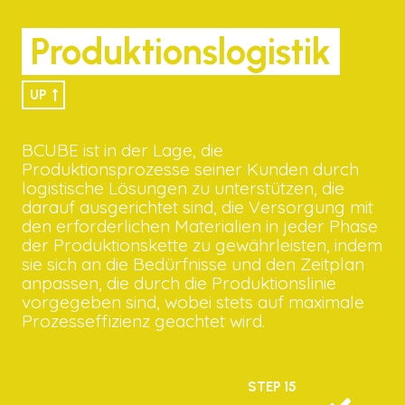
Produktionslogistik
UP
BCUBE ist in der Lage, die
Produktionsprozesse seiner Kunden durch
logistische Lösungen zu unterstützen, die
darauf ausgerichtet sind, die Versorgung mit
den erforderlichen Materialien in jeder Phase
der Produktionskette zu gewährleisten, indem
sie sich an die Bedürfnisse und den Zeitplan
anpassen, die durch die Produktionslinie
vorgegeben sind, wobei stets auf maximale
Prozesseffizienz geachtet wird.
STEP 15