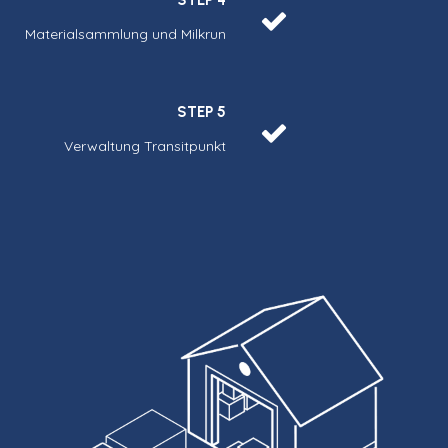
Materialsammlung und Milkrun
STEP 5
Verwaltung Transitpunkt