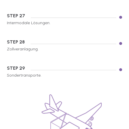
STEP 27
Intermodale Lösungen.
STEP 28
Zollveranlagung.
STEP 29
Sondertransporte.