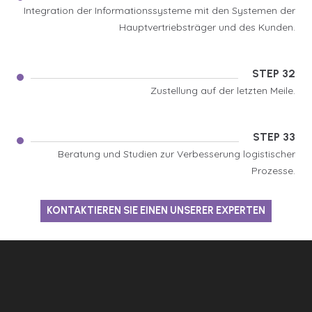
Integration der Informationssysteme mit den Systemen der
Hauptvertriebsträger und des Kunden.
STEP 32
Zustellung auf der letzten Meile.
STEP 33
Beratung und Studien zur Verbesserung logistischer
Prozesse.
KONTAKTIEREN SIE EINEN UNSERER EXPERTEN