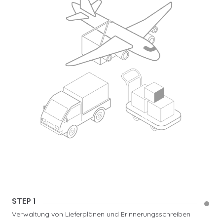
STEP 1
Verwaltung von Lieferplänen und Erinnerungsschreiben