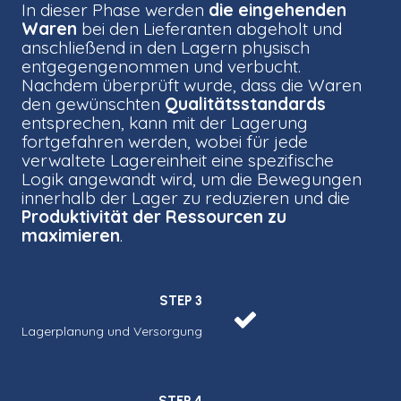
In dieser Phase werden
die eingehenden
Waren
bei den Lieferanten abgeholt und
anschließend in den Lagern physisch
entgegengenommen und verbucht.
Nachdem überprüft wurde, dass die Waren
den gewünschten
Qualitätsstandards
entsprechen, kann mit der Lagerung
fortgefahren werden, wobei für jede
verwaltete Lagereinheit eine spezifische
Logik angewandt wird, um die Bewegungen
innerhalb der Lager zu reduzieren und die
Produktivität der Ressourcen zu
maximieren
.
STEP 3
Lagerplanung und Versorgung
STEP 4