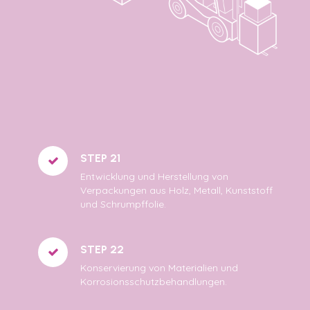
STEP 21
Entwicklung und Herstellung von
Verpackungen aus Holz, Metall, Kunststoff
und Schrumpffolie.
STEP 22
Konservierung von Materialien und
Korrosionsschutzbehandlungen.