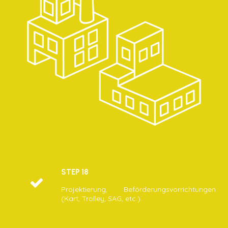
STEP 18
Projektierung, Beförderungsvorrichtungen
(Kart, Trolley, SAG, etc.).