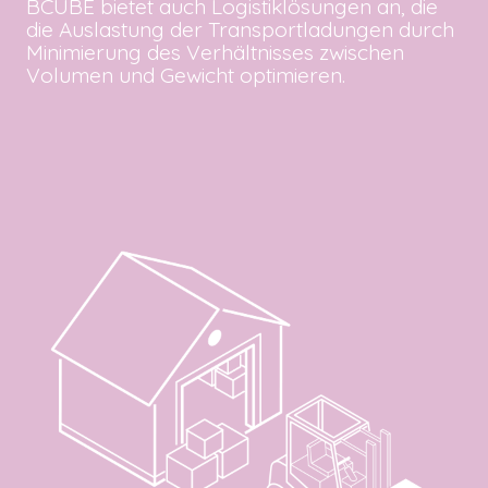
BCUBE bietet auch Logistiklösungen an, die
die Auslastung der Transportladungen durch
Minimierung des Verhältnisses zwischen
Volumen und Gewicht optimieren.