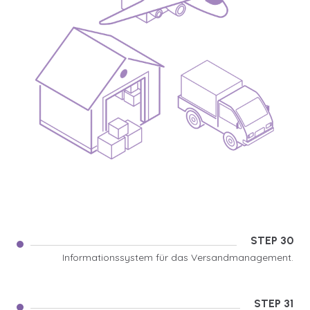
STEP 30
Informationssystem für das Versandmanagement.
STEP 31