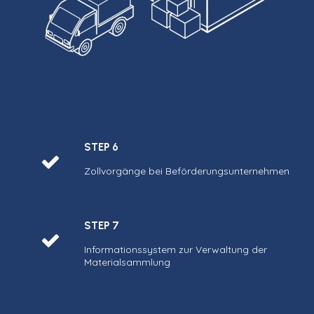
STEP 6
Zollvorgänge bei Beförderungsunternehmen
STEP 7
Informationssystem zur Verwaltung der
Materialsammlung