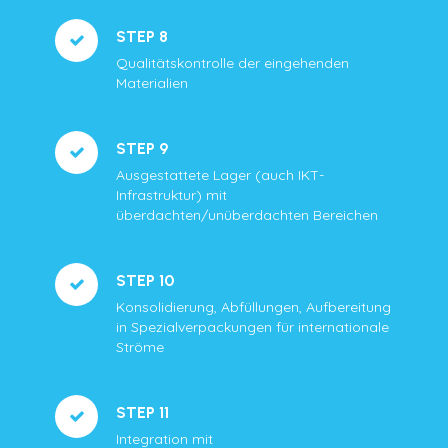
STEP 8
Qualitätskontrolle der eingehenden
Materialien
STEP 9
Ausgestattete Lager (auch IKT-
Infrastruktur) mit
überdachten/unüberdachten Bereichen
STEP 10
Konsolidierung, Abfüllungen, Aufbereitung
in Spezialverpackungen für internationale
Ströme
STEP 11
Integration mit