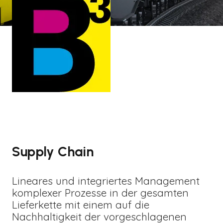
Supply Chain
Lineares und integriertes Management
komplexer Prozesse in der gesamten
Lieferkette mit einem auf die
Nachhaltigkeit der vorgeschlagenen