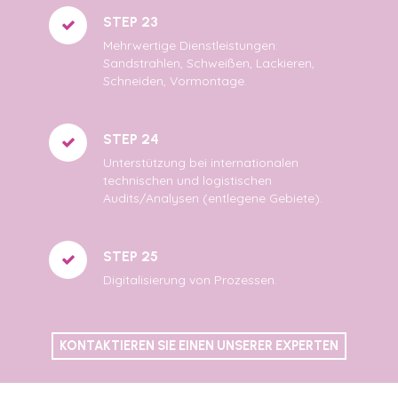
STEP 23
Mehrwertige Dienstleistungen:
Sandstrahlen, Schweißen, Lackieren,
Schneiden, Vormontage.
STEP 24
Unterstützung bei internationalen
technischen und logistischen
Audits/Analysen (entlegene Gebiete).
STEP 25
Digitalisierung von Prozessen.
KONTAKTIEREN SIE EINEN UNSERER EXPERTEN