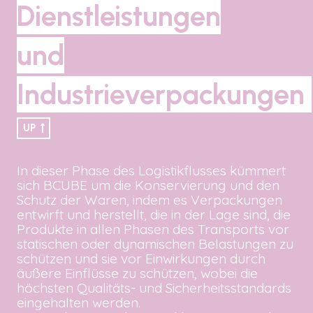
Dienstleistungen
und
Industrieverpackungen
UP
In dieser Phase des Logistikflusses kümmert
sich BCUBE um die Konservierung und den
Schutz der Waren, indem es Verpackungen
entwirft und herstellt, die in der Lage sind, die
Produkte in allen Phasen des Transports vor
statischen oder dynamischen Belastungen zu
schützen und sie vor Einwirkungen durch
äußere Einflüsse zu schützen, wobei die
höchsten Qualitäts- und Sicherheitsstandards
eingehalten werden.