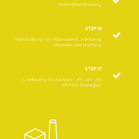
Materialhandhabung.
STEP 16
Handhabung von Hilfsmaterial, Werkzeug,
Utensilien und Wartung.
STEP 17
Linefeeding mit Kanban-, JIT-, JIS- und
KITTING-Strategien.