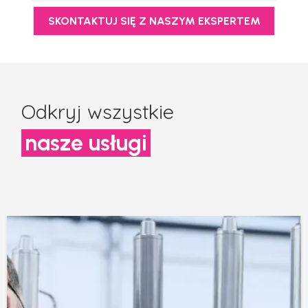
SKONTAKTUJ SIĘ Z NASZYM EKSPERTEM
Odkryj wszystkie
nasze usługi