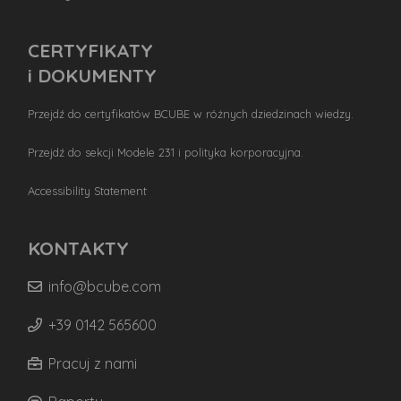
CERTYFIKATY
i DOKUMENTY
Przejdź do certyfikatów BCUBE w różnych dziedzinach wiedzy.
Przejdź do sekcji Modele 231 i polityka korporacyjna.
Accessibility Statement
KONTAKTY
info@bcube.com
+39 0142 565600
Pracuj z nami