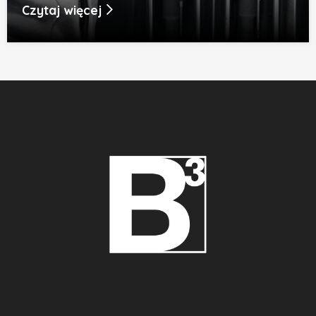
Czytaj więcej