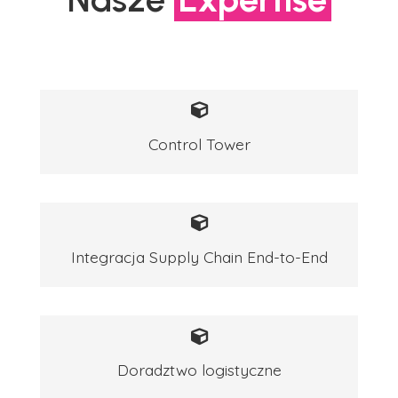
Control Tower
Integracja Supply Chain End-to-End
Doradztwo logistyczne