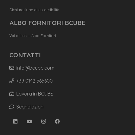
Dichiarazione di accessibilità
ALBO FORNITORI BCUBE
Vai al link – Albo Fornitori
CONTATTI
info@bcube.com
+39 0142 565600
Lavora in BCUBE
Segnalazioni