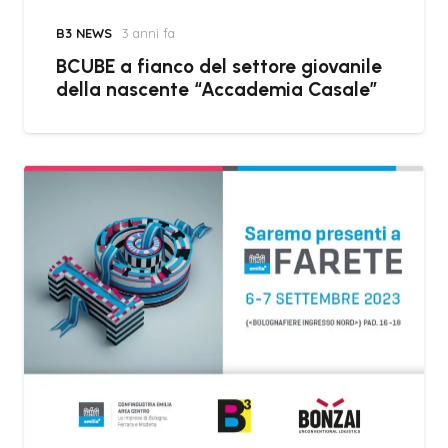
B3 NEWS
3 anni fa
BCUBE a fianco del settore giovanile
della nascente “Accademia Casale”