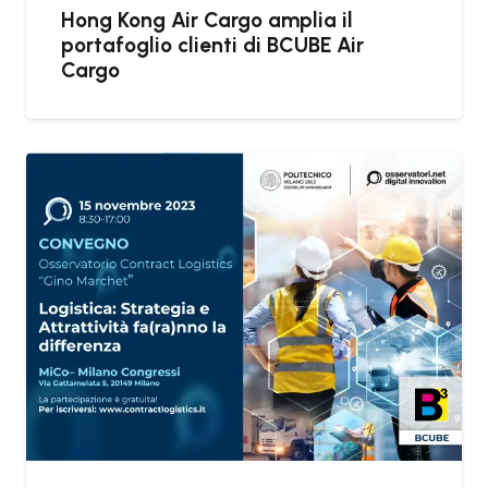
Hong Kong Air Cargo amplia il
portafoglio clienti di BCUBE Air
Cargo