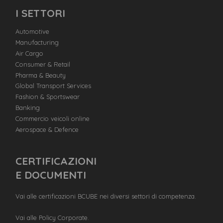
I SETTORI
Automotive
Manufacturing
Air Cargo
Consumer & Retail
Pharma & Beauty
Global Transport Services
Fashion & Sportswear
Banking
Commercio veicoli online
Aerospace & Defence
CERTIFICAZIONI
E DOCUMENTI
Vai alle certificazioni BCUBE nei diversi settori di competenza.
Vai alle Policy Corporate.