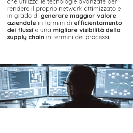
che utilizza le tecnologie avanzate per
rendere il proprio network ottimizzato e
in grado di
generare maggior valore
aziendale
in termini di
efficientamento
dei flussi
e una
migliore visibilità della
supply chain
in termini dei processi.