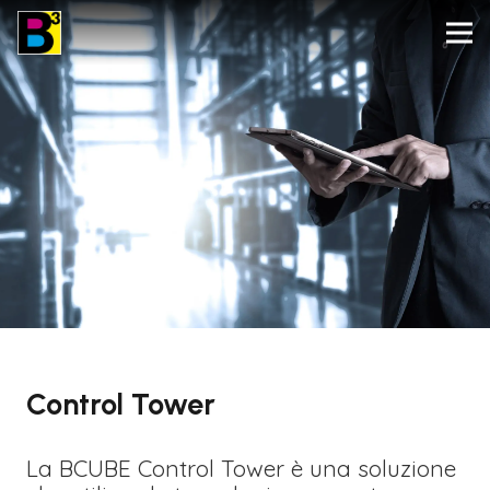
Control Tower
La BCUBE Control Tower è una soluzione