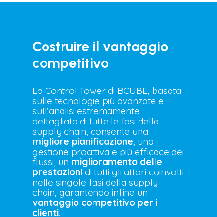
Costruire il vantaggio
competitivo
La Control Tower di BCUBE, basata
sulle tecnologie più avanzate e
sull’analisi estremamente
dettagliata di tutte le fasi della
supply chain, consente una
migliore pianificazione
, una
gestione proattiva e più efficace dei
flussi, un
miglioramento delle
prestazioni
di tutti gli attori coinvolti
nelle singole fasi della supply
chain, garantendo infine un
vantaggio competitivo per i
clienti
.