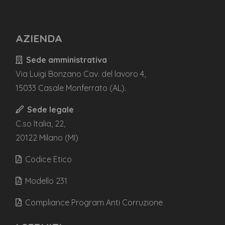
AZIENDA
Sede amministrativa
Via Luigi Bonzano Cav. del lavoro 4,
15033 Casale Monferrato (AL).
Sede legale
C.so Italia, 22,
20122 Milano (MI)
Codice Etico
Modello 231
Compliance Program Anti Corruzione