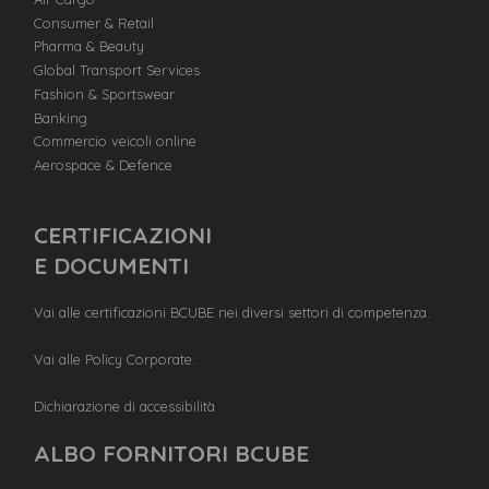
Consumer & Retail
Pharma & Beauty
Global Transport Services
Fashion & Sportswear
Banking
Commercio veicoli online
Aerospace & Defence
CERTIFICAZIONI
E DOCUMENTI
Vai alle certificazioni BCUBE nei diversi settori di competenza.
Vai alle Policy Corporate.
Dichiarazione di accessibilità
ALBO FORNITORI BCUBE