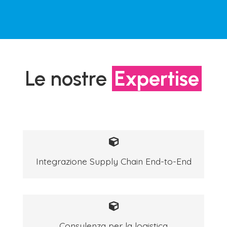
Le nostre
Expertise
Integrazione Supply Chain End-to-End
Consulenza per la logistica