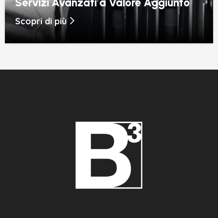
Servizi Avanzati a Valore Aggiunto
Scopri di più