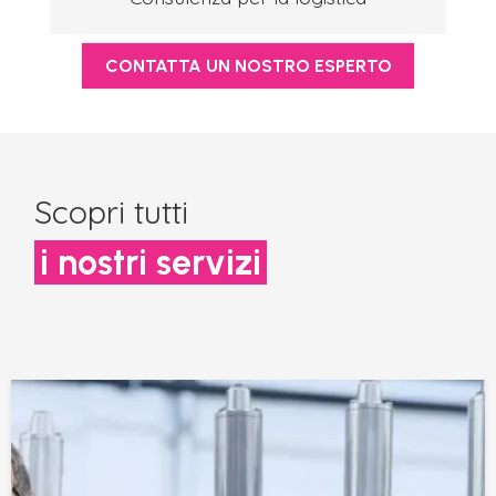
CONTATTA UN NOSTRO ESPERTO
Scopri tutti
i nostri servizi