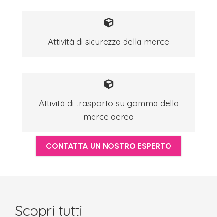
Attività di sicurezza della merce
Attività di trasporto su gomma della
merce aerea
CONTATTA UN NOSTRO ESPERTO
Scopri tutti