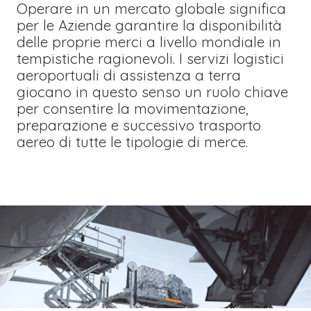
Operare in un mercato globale significa
per le Aziende garantire la disponibilità
delle proprie merci a livello mondiale in
tempistiche ragionevoli. I servizi logistici
aeroportuali di assistenza a terra
giocano in questo senso un ruolo chiave
per consentire la movimentazione,
preparazione e successivo trasporto
aereo di tutte le tipologie di merce.