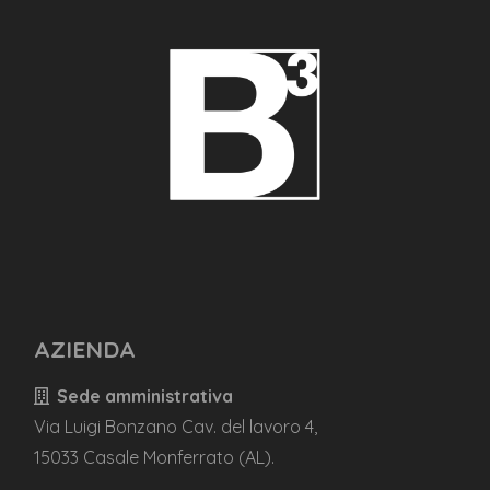
AZIENDA
Sede amministrativa
Via Luigi Bonzano Cav. del lavoro 4,
15033 Casale Monferrato (AL).