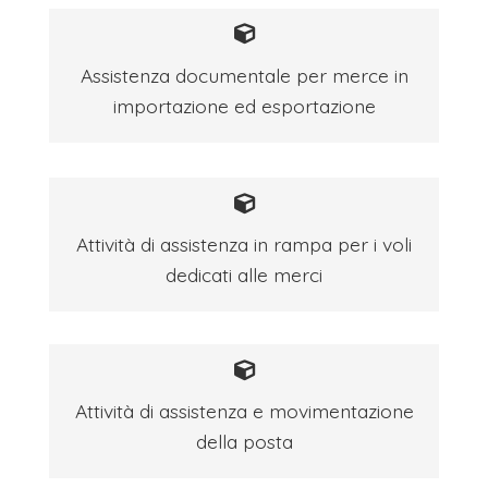
Assistenza documentale per merce in
importazione ed esportazione
Attività di assistenza in rampa per i voli
dedicati alle merci
Attività di assistenza e movimentazione
della posta