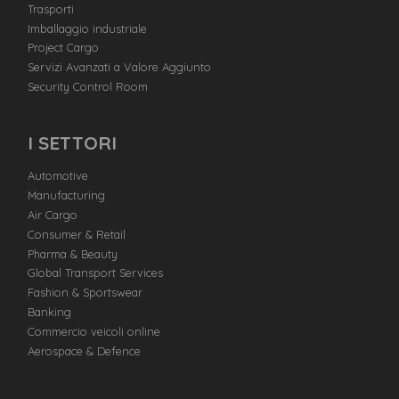
Trasporti
Imballaggio industriale
Project Cargo
Servizi Avanzati a Valore Aggiunto
Security Control Room
I SETTORI
Automotive
Manufacturing
Air Cargo
Consumer & Retail
Pharma & Beauty
Global Transport Services
Fashion & Sportswear
Banking
Commercio veicoli online
Aerospace & Defence