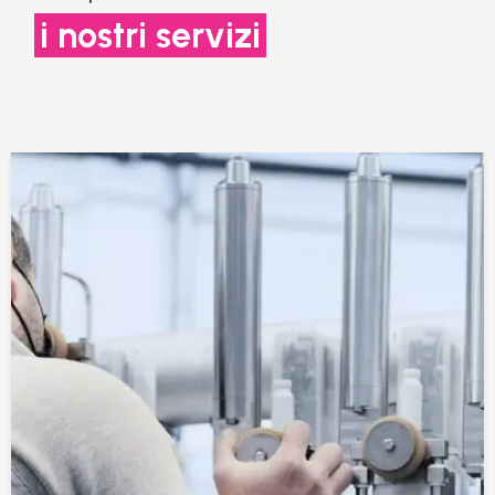
i nostri servizi