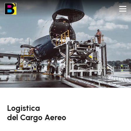
Logistica
del Cargo Aereo