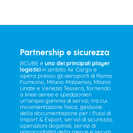
Partnership e sicurezza
BCUBE è
uno dei principali player
logistici
in ambito Air Cargo e
opera presso gli aeroporti di Roma
Fiumicino, Milano Malpensa, Milano
Linate e Venezia Tessera, fornendo
a linee aeree e spedizionieri
un’ampia gamma di servizi, tra cui
movimentazione fisica, gestione
della documentazione per i flussi di
Import & Export, servizi di sicurezza,
operazioni doganali, servizi di
rintracciabilità della merce e servizi