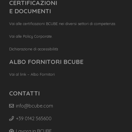
CERTIFICAZIONI
E DOCUMENTI
Vai alle certificazioni BCUBE nei diversi settori di competenza.
Vai alle Policy Corporate.
Dichiarazione di accessibilità
ALBO FORNITORI BCUBE
Vai al link – Albo Fornitori
CONTATTI
info@bcube.com
+39 0142 565600
Lavora in BCUBE