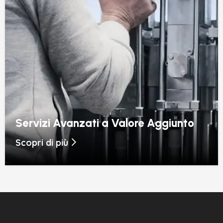
Control Tower
Scopri di più