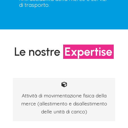
di trasporto.
Le nostre
Expertise
Attività di movimentazione fisica della
merce (allestimento e disallestimento
delle unità di carico)