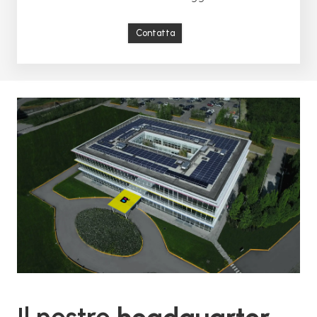
Contatta