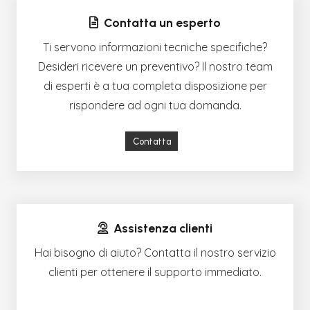
Contatta un esperto
Ti servono informazioni tecniche specifiche?
Desideri ricevere un preventivo? Il nostro team
di esperti è a tua completa disposizione per
rispondere ad ogni tua domanda.
Contatta
Assistenza clienti
Hai bisogno di aiuto? Contatta il nostro servizio
clienti per ottenere il supporto immediato.