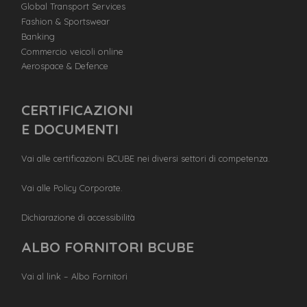
Global Transport Services
Fashion & Sportswear
Banking
Commercio veicoli online
Aerospace & Defence
CERTIFICAZIONI
E DOCUMENTI
Vai alle certificazioni BCUBE nei diversi settori di competenza.
Vai alle Policy Corporate.
Dichiarazione di accessibilità
ALBO FORNITORI BCUBE
Vai al link – Albo Fornitori