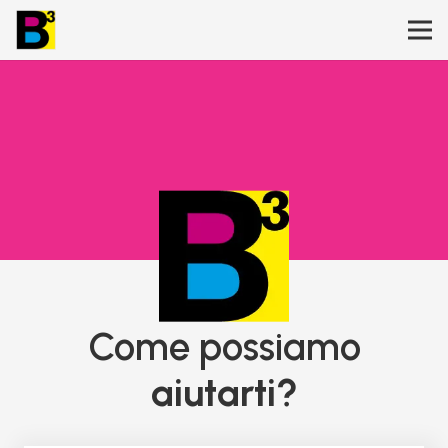
Come possiamo
aiutarti?