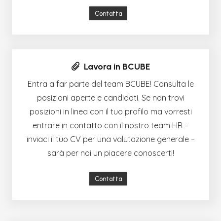
Contatta
Lavora in BCUBE
Entra a far parte del team BCUBE! Consulta le
posizioni aperte e candidati. Se non trovi
posizioni in linea con il tuo profilo ma vorresti
entrare in contatto con il nostro team HR –
inviaci il tuo CV per una valutazione generale –
sarà per noi un piacere conoscerti!
Contatta