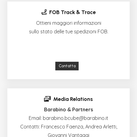
FOB Track & Trace
Ottieni maggiori informazioni
sullo stato delle tue spedizioni FOB.
Contatta
Media Relations
Barabino & Partners
Email:
barabino.bcube@barabino.it
Contatti: Francesco Faenza, Andrea Arletti,
Giovanni Vantaggi