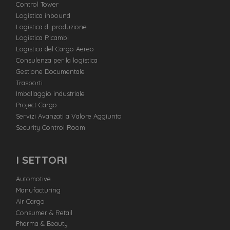
Control Tower
Logistica inbound
Logistica di produzione
Logistica Ricambi
Logistica del Cargo Aereo
Consulenza per la logistica
Gestione Documentale
Trasporti
Imballaggio industriale
Project Cargo
Servizi Avanzati a Valore Aggiunto
Security Control Room
I SETTORI
Automotive
Manufacturing
Air Cargo
Consumer & Retail
Pharma & Beauty