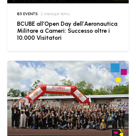
B3 EVENTS
2 miesiące temu
BCUBE all’Open Day dell’Aeronautica
Militare a Cameri: Successo oltre i
10.000 Visitatori