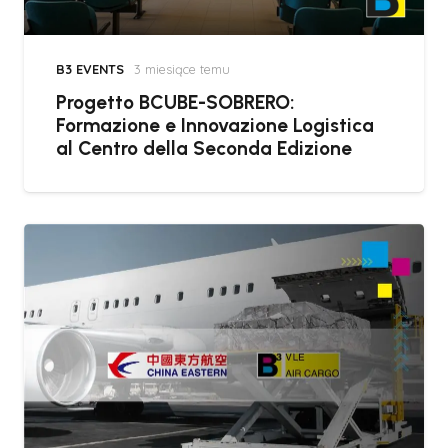
B3 EVENTS
3 miesiące temu
Progetto BCUBE-SOBRERO:
Formazione e Innovazione Logistica
al Centro della Seconda Edizione