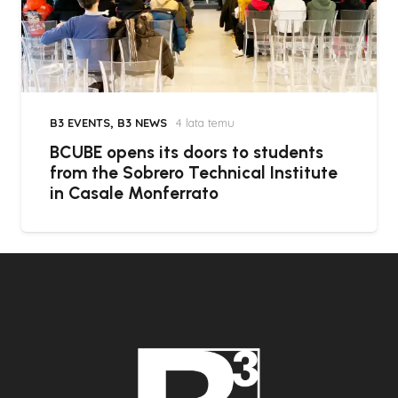
B3 EVENTS
,
B3 NEWS
4 lata temu
BCUBE opens its doors to students
from the Sobrero Technical Institute
in Casale Monferrato