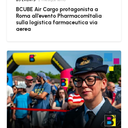
BCUBE Air Cargo protagonista a
Roma all’evento PharmacomItalia
sulla logistica farmaceutica via
aerea