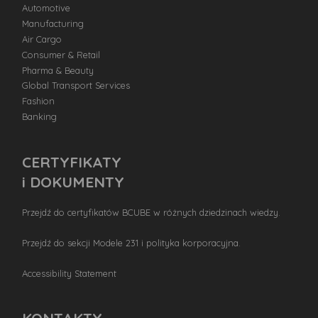
Automotive
Manufacturing
Air Cargo
Consumer & Retail
Pharma & Beauty
Global Transport Services
Fashion
Banking
CERTYFIKATY
i DOKUMENTY
Przejdź do certyfikatów BCUBE w różnych dziedzinach wiedzy.
Przejdź do sekcji Modele 231 i polityka korporacyjna.
Accessibility Statement