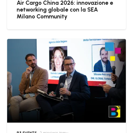
Air Cargo China 2026: innovazione e
networking globale con la SEA
Milano Community
B3 EVENTS
2 miesiące temu