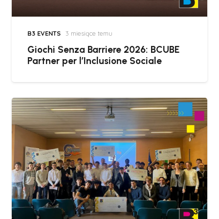
B3 EVENTS
3 miesiące temu
Giochi Senza Barriere 2026: BCUBE
Partner per l’Inclusione Sociale