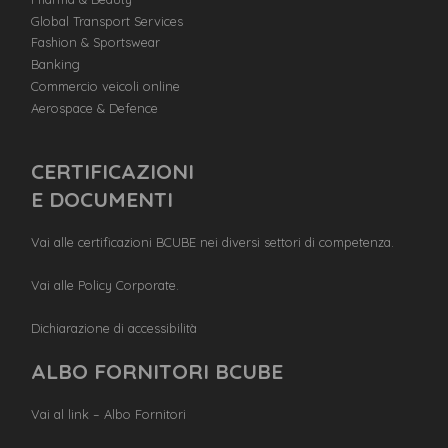
Global Transport Services
Fashion & Sportswear
Banking
Commercio veicoli online
Aerospace & Defence
CERTIFICAZIONI
E DOCUMENTI
Vai alle certificazioni BCUBE nei diversi settori di competenza.
Vai alle Policy Corporate.
Dichiarazione di accessibilità
ALBO FORNITORI BCUBE
Vai al link – Albo Fornitori