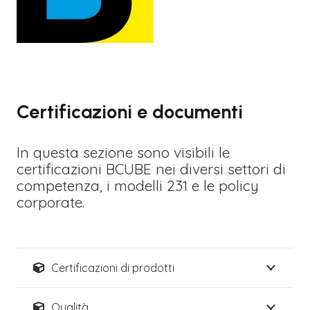
Certificazioni e documenti
In questa sezione sono visibili le
certificazioni BCUBE nei diversi settori di
competenza, i modelli 231 e le policy
corporate.
Certificazioni di prodotti
Qualità