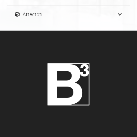
Attestati