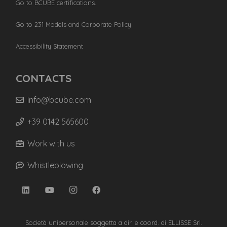
Go to BCUBE certifications.
Go to 231 Models and Corporate Policy.
Accessibility Statement
CONTACTS
info@bcube.com
+39 0142 565600
Work with us
Whistleblowing
Società unipersonale soggetta a dir. e coord. di ELLISSE Srl.