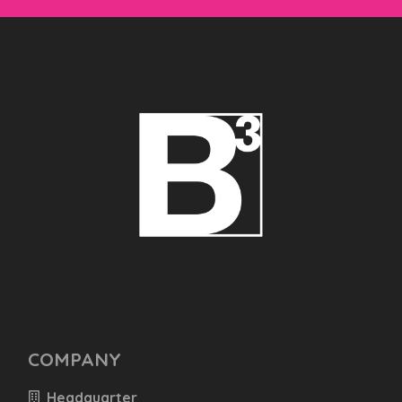
COMPANY
Headquarter