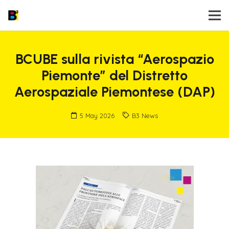
BCUBE sulla rivista “Aerospazio
Piemonte” del Distretto
Aerospaziale Piemontese (DAP)
5 May 2026
B3 News