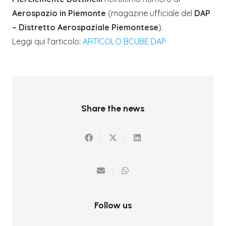
Aerospazio in Piemonte
(magazine ufficiale del
DAP
– Distretto Aerospaziale Piemontese
).
Leggi qui l’articolo:
ARTICOLO BCUBE DAP
Share the news
Follow us