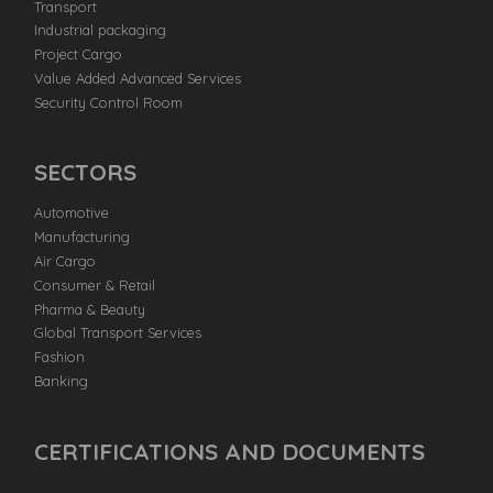
Transport
Industrial packaging
Project Cargo
Value Added Advanced Services
Security Control Room
SECTORS
Automotive
Manufacturing
Air Cargo
Consumer & Retail
Pharma & Beauty
Global Transport Services
Fashion
Banking
CERTIFICATIONS AND DOCUMENTS