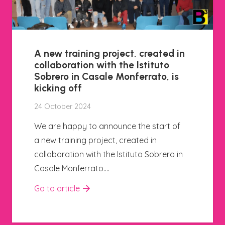
A new training project, created in
collaboration with the Istituto
Sobrero in Casale Monferrato, is
kicking off
24 October 2024
We are happy to announce the start of
a new training project, created in
collaboration with the Istituto Sobrero in
Casale Monferrato.…
Go to article